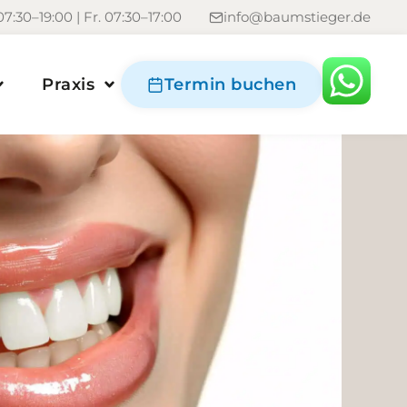
7:30–19:00 | Fr. 07:30–17:00
info@baumstieger.de
Praxis
Termin buchen