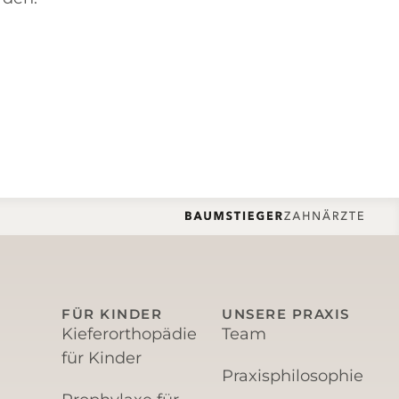
FÜR KINDER
UNSERE PRAXIS
Kieferorthopädie
Team
für Kinder
Praxisphilosophie