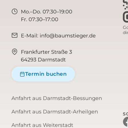
Mo.–Do. 07:30–19:00
Fr. 07:30–17:00
Go
di
E-Mail: info@baumstieger.de
Frankfurter Straße 3
64293 Darmstadt
Termin buchen
Anfahrt aus Darmstadt-Bessungen
Anfahrt aus Darmstadt-Arheilgen
S
Anfahrt aus Weiterstadt