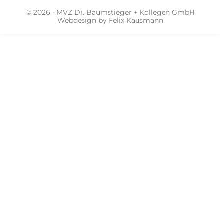
© 2026 - MVZ Dr. Baumstieger + Kollegen GmbH
Webdesign by
Felix Kausmann