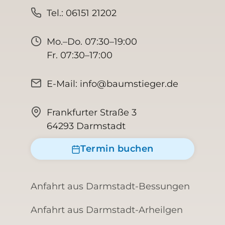
Tel.: 06151 21202
Mo.–Do. 07:30–19:00
Fr. 07:30–17:00
E-Mail: info@baumstieger.de
Frankfurter Straße 3
64293 Darmstadt
Termin buchen
Anfahrt aus Darmstadt-Bessungen
Anfahrt aus Darmstadt-Arheilgen