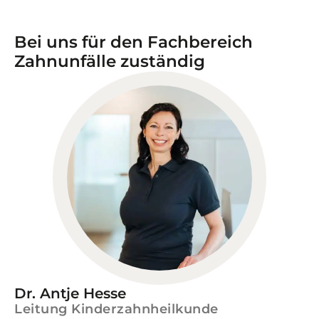
Bei uns für den Fachbereich
Zahnunfälle zuständig
Dr. Antje Hesse
Leitung Kinderzahnheilkunde