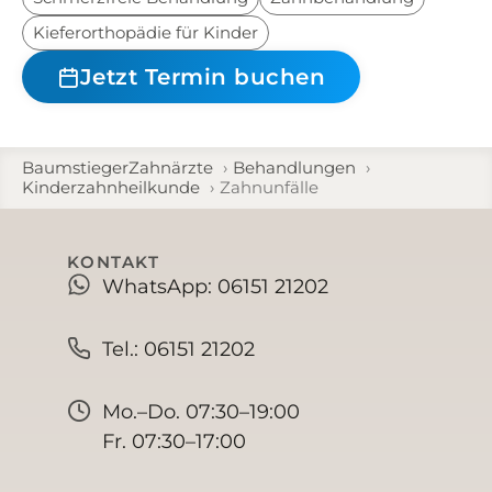
Kieferorthopädie für Kinder
Jetzt Termin buchen
BaumstiegerZahnärzte
Behandlungen
Kinderzahnheilkunde
Zahnunfälle
KONTAKT
WhatsApp: 06151 21202
Tel.: 06151 21202
Mo.–Do. 07:30–19:00
Fr. 07:30–17:00