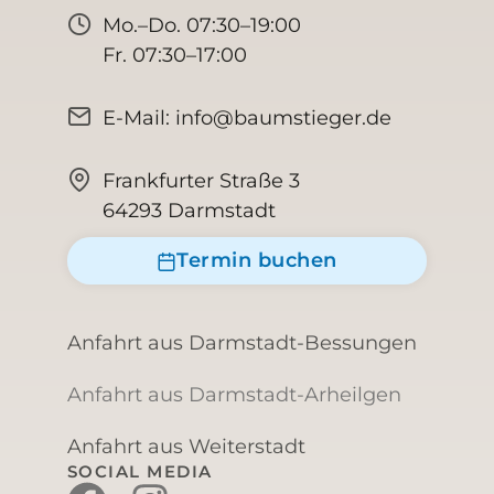
Mo.–Do. 07:30–19:00
Fr. 07:30–17:00
E-Mail: info@baumstieger.de
Frankfurter Straße 3
64293 Darmstadt
Termin buchen
Anfahrt aus Darmstadt-Bessungen
Anfahrt aus Darmstadt-Arheilgen
Anfahrt aus Weiterstadt
SOCIAL MEDIA