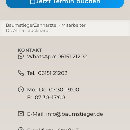
Jetzt Termin buchen
BaumstiegerZahnärzte
Mitarbeiter
Dr. Alina Lauckhardt
KONTAKT
WhatsApp: 06151 21202
Tel.: 06151 21202
Mo.–Do. 07:30–19:00
Fr. 07:30–17:00
E-Mail: info@baumstieger.de