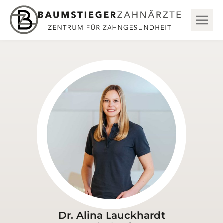
Dr. Alina Lauckhardt