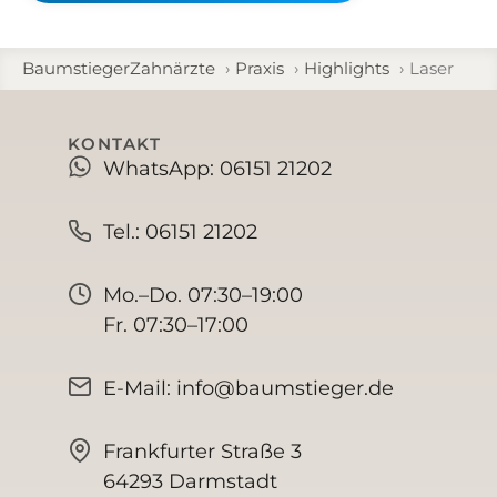
BaumstiegerZahnärzte
Praxis
Highlights
Laser
KONTAKT
WhatsApp: 06151 21202
Tel.: 06151 21202
Mo.–Do. 07:30–19:00
Fr. 07:30–17:00
E-Mail: info@baumstieger.de
Frankfurter Straße 3
64293 Darmstadt