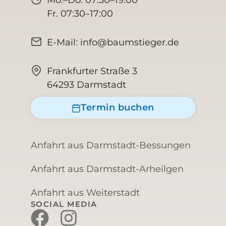
Mo.–Do. 07:30–19:00
Fr. 07:30–17:00
E-Mail: info@baumstieger.de
Frankfurter Straße 3
64293 Darmstadt
Termin buchen
Anfahrt aus Darmstadt-Bessungen
Anfahrt aus Darmstadt-Arheilgen
Anfahrt aus Weiterstadt
SOCIAL MEDIA